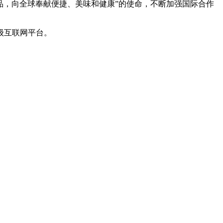
品，向全球奉献便捷、美味和健康”的使命，不断加强国际合作
级互联网平台。