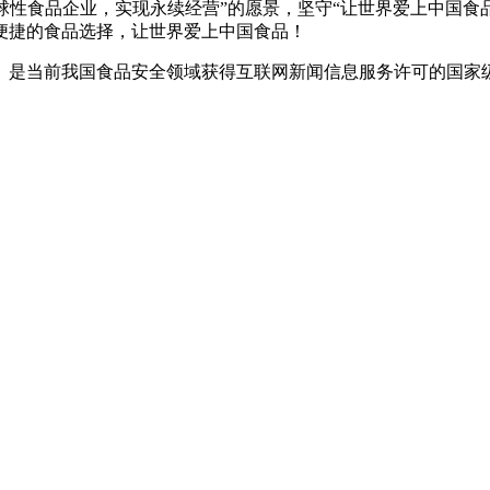
性食品企业，实现永续经营”的愿景，坚守“让世界爱上中国食
便捷的食品选择，让世界爱上中国食品！
是当前我国食品安全领域获得互联网新闻信息服务许可的国家