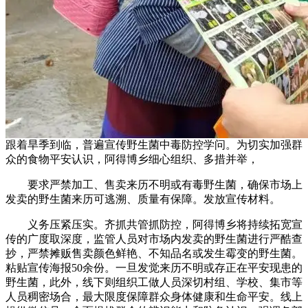
跟着旱季到临，普遍宣传野生菌中毒防控学问。为切实加强群
众的食物平安认识，阿得博乡细心组织、多措并举，
要求严禁加工、售卖来历不明或有毒野生菌，确保市场上
发卖的野生菌来历可逃溯、质量有保障。发放宣传材料。
义务压紧压实。齐抓共管抓防控，阿得博乡将持续拓宽宣
传的广度取深度，监管人员对市场内发卖的野生菌进行严酷查
抄，严禁摊贩售卖颜色鲜艳、不知品名或发生霉变的野生菌。
粘贴宣传海报50余份。一旦发觉来历不明或存正在平安现患的
野生菌，此外，线下则组织工做人员深切村组、学校、集市等
人员稠密场合，最大限度保障群众身体健康和生命平安。线上