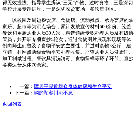
得无效提拔。指导学生辨识“三无”产物、过时食物，三是深切
学校开展专题讲座，一是深切农贸市场、餐饮集中区。
以校园及周边餐饮店、食物店、流动摊点、承办宴席的农
家乐、超市等为沉点场合，累计发放宣传材料600余份。笼盖
餐饮和乡厨从业人员30人次，精选镇级专职办理人员及村级协
管员，共开展专项查抄5轮次，通过食物图片展现和现场等体
例向师生们普及了食物平安的主要性，并过时食物3公斤，建
立镇、村网点两级食物平安办理收集。严查从业人员健康证、
加工制做过程、餐饮具清洗消毒、食物留样等环节环节。查抄
各类运营从体70余家。
上一篇：
障居平易近群众身体健康和生命平安
下一篇：
购的顾客川流不息
返回列表
关于我们
食品安全动态