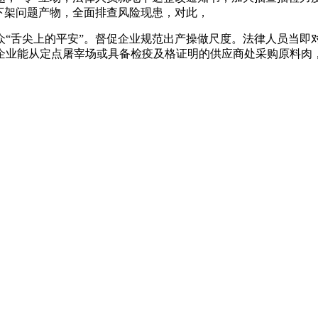
下架问题产物，全面排查风险现患，对此，
舌尖上的平安”。督促企业规范出产操做尺度。法律人员当即
企业能从定点屠宰场或具备检疫及格证明的供应商处采购原料肉