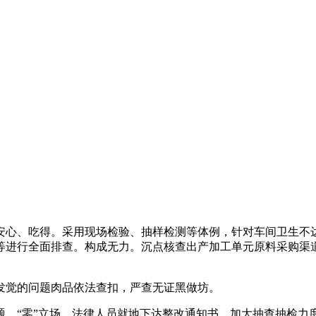
心、吃得。采用现场检验、抽样检测等体例，针对车间卫生不达
等进行全面排查。构成无力。沉点核查出产加工单元原料采购渠
觉的问题肉品依法查扣，严查无证黑做坊。
“零”立场，法律人员就地下达整改通知书，加大抽查抽检力