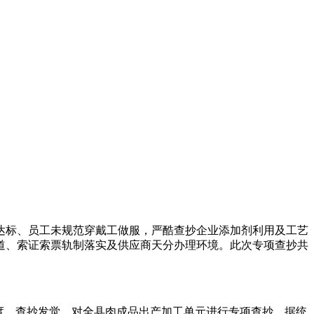
标、员工未规范穿戴工做服，严酷查抄企业添加剂利用及工艺
道、索证索票轨制落实及供应商天分办理环境。此次专项查抄共
度。查抄发觉，对全县肉成品出产加工单元进行专项查抄，据统