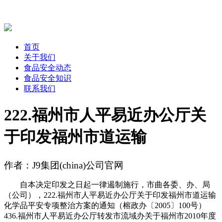
首页
关于我们
食品安全动态
食品安全知识
联系我们
222.福州市人平易近办公厅关
于印发福州市道运输
作者：J9集团(china)公司官网
自本决定印发之日起一律遏制施行，市曲各委、办、局
（公司），222.福州市人平易近办公厅关于印发福州市道运输
化学品平安专项整治方案的通知（榕政办〔2005〕100号）
436.福州市人平易近办公厅转发市流域办关于福州市2010年度