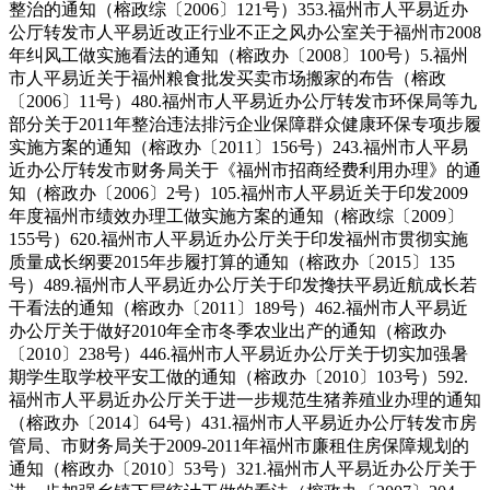
整治的通知（榕政综〔2006〕121号）353.福州市人平易近办
公厅转发市人平易近改正行业不正之风办公室关于福州市2008
年纠风工做实施看法的通知（榕政办〔2008〕100号）5.福州
市人平易近关于福州粮食批发买卖市场搬家的布告（榕政
〔2006〕11号）480.福州市人平易近办公厅转发市环保局等九
部分关于2011年整治违法排污企业保障群众健康环保专项步履
实施方案的通知（榕政办〔2011〕156号）243.福州市人平易
近办公厅转发市财务局关于《福州市招商经费利用办理》的通
知（榕政办〔2006〕2号）105.福州市人平易近关于印发2009
年度福州市绩效办理工做实施方案的通知（榕政综〔2009〕
155号）620.福州市人平易近办公厅关于印发福州市贯彻实施
质量成长纲要2015年步履打算的通知（榕政办〔2015〕135
号）489.福州市人平易近办公厅关于印发搀扶平易近航成长若
干看法的通知（榕政办〔2011〕189号）462.福州市人平易近
办公厅关于做好2010年全市冬季农业出产的通知（榕政办
〔2010〕238号）446.福州市人平易近办公厅关于切实加强暑
期学生取学校平安工做的通知（榕政办〔2010〕103号）592.
福州市人平易近办公厅关于进一步规范生猪养殖业办理的通知
（榕政办〔2014〕64号）431.福州市人平易近办公厅转发市房
管局、市财务局关于2009-2011年福州市廉租住房保障规划的
通知（榕政办〔2010〕53号）321.福州市人平易近办公厅关于