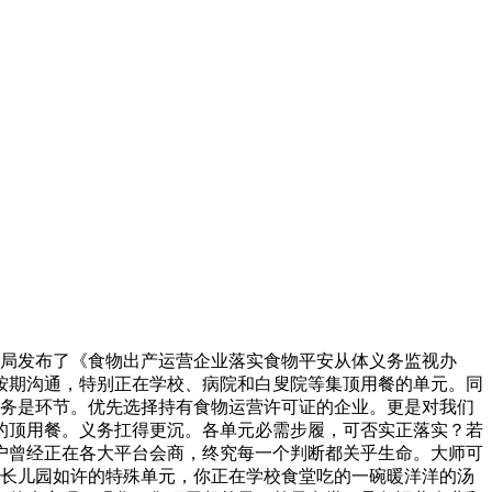
局发布了《食物出产运营企业落实食物平安从体义务监视办
按期沟通，特别正在学校、病院和白叟院等集顶用餐的单元。同
义务是环节。优先选择持有食物运营许可证的企业。更是对我们
的顶用餐。义务扛得更沉。各单元必需步履，可否实正落实？若
户曾经正在各大平台会商，终究每一个判断都关乎生命。大师可
校和长儿园如许的特殊单元，你正在学校食堂吃的一碗暖洋洋的汤