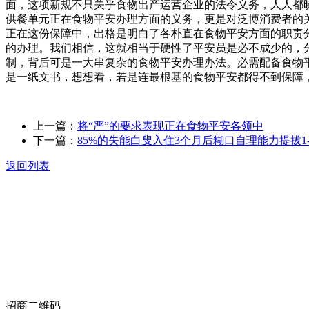
面，这项新规不只关乎食物出产运营企业的法令义务，人人都
供餐单元正在食物平安办理方面的义务，更是对泛博消费者的
正在这份保障中，出格是明白了各朴直在食物平安方面的职责
的办理。我们相信，这就相当于硬性了平安员是必不成少的，
制，背后可是一大串复杂的食物平安办理办法。必需配备食物
是一纸文书，想想看，若是连最根基的食物平安都得不到保障
上一篇：
将“严”的要求表现正在食物平安各领中
下一篇：
85%的失能白叟入住3个月后糊口自理能力提拔1-
返回列表
关于我们
食品安全动态
食品安全知识
联系我们
招商二维码