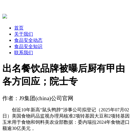
首页
关于我们
食品安全动态
食品安全知识
联系我们
出名餐饮品牌被曝后厨有甲由
各方回应；院士专
作者：J9集团(china)公司官网
创近10年新高“鼠头鸭脖”涉事公司拟登记（2025年07月02
日）美国食物药品监视办理局核准2项转基因大豆和2项转基因
玉米用于食物和饲料美农业部数据：委内瑞拉2024年食物进口
额逾30亿美元，